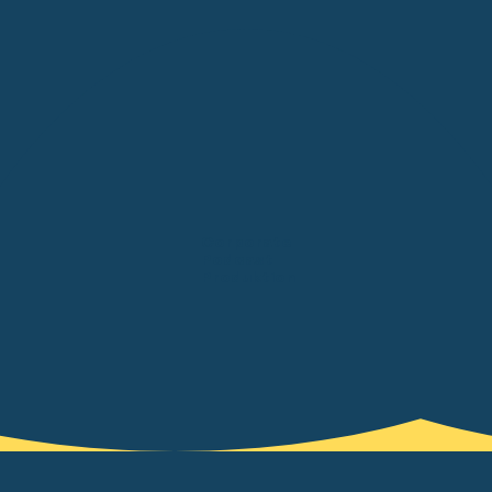
Corporate
Podcast
Produktion